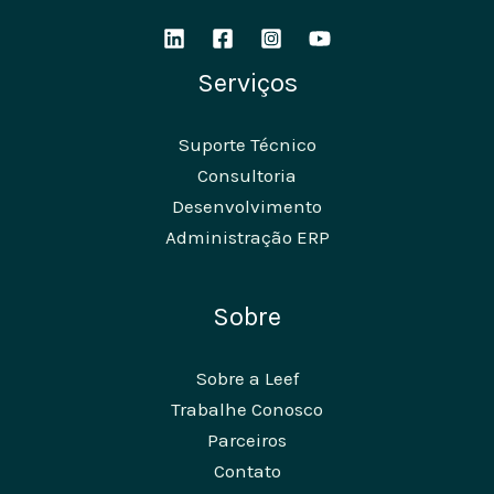
Serviços
Suporte Técnico
Consultoria
Desenvolvimento
Administração ERP
Sobre
Sobre a Leef
Trabalhe Conosco
Parceiros
Contato