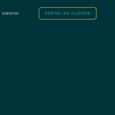
PORTAL DO CLIENTE
EVENTOS