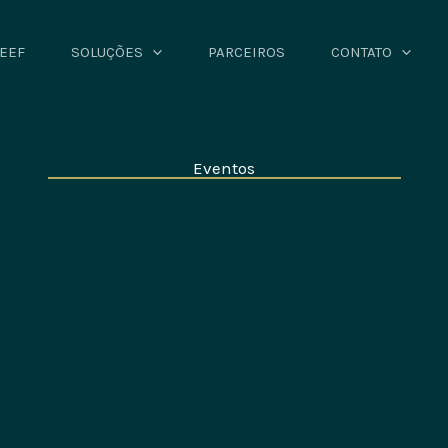
LEEF
SOLUÇÕES
PARCEIROS
CONTATO
Eventos