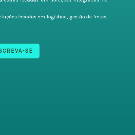
luções focadas em logística, gestão de fretes,
SCREVA-SE