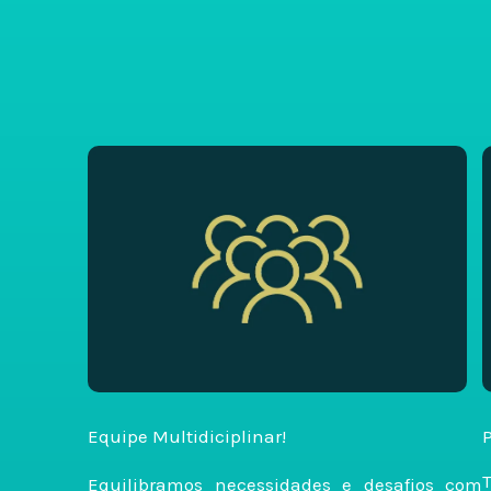
Equipe Multidiciplinar!
Equilibramos necessidades e desafios com