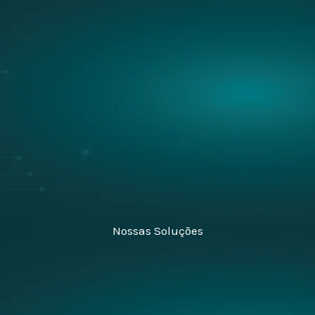
Nossas Soluções