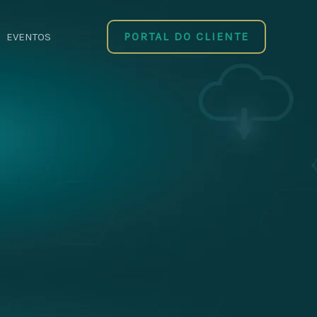
PORTAL DO CLIENTE
EVENTOS