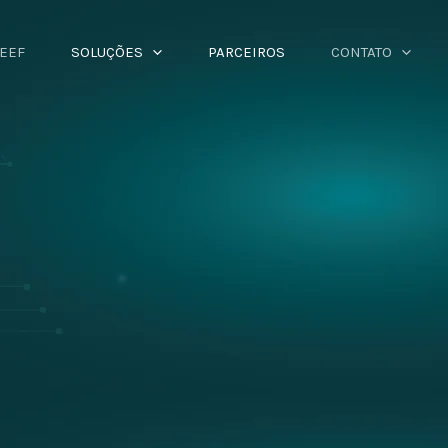
LEEF
SOLUÇÕES
PARCEIROS
CONTATO