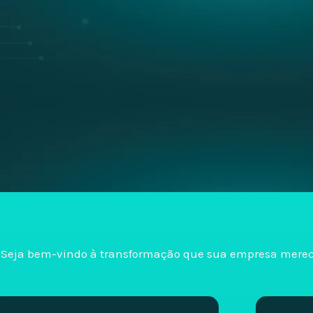
Seja bem-vindo à transformação que sua empresa merec